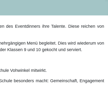
n des Eventdinners ihre Talente. Diese reichen von
mehrgängigen Menü begleitet. Dies wird wiederum von
der Klassen 9 und 10 gekocht und serviert.
hule Vohwinkel mitwirkt.
as Schule besonders macht: Gemeinschaft, Engagement