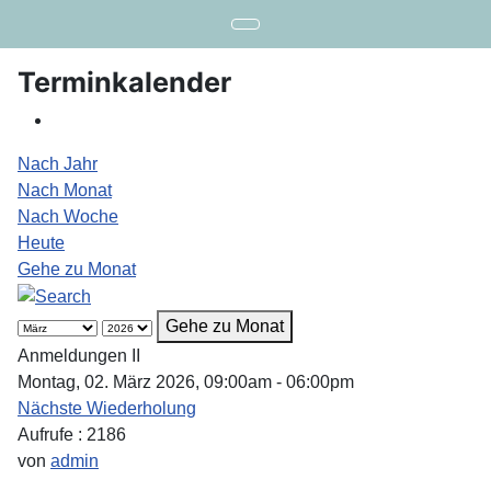
Terminkalender
Nach Jahr
Nach Monat
Nach Woche
Heute
Gehe zu Monat
Gehe zu Monat
Anmeldungen II
Montag, 02. März 2026, 09:00am - 06:00pm
Nächste Wiederholung
Aufrufe
: 2186
von
admin