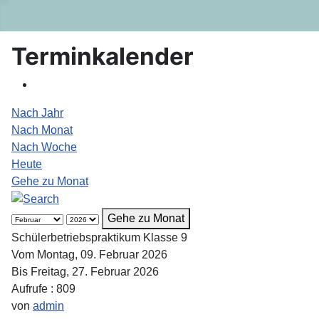
Terminkalender
Nach Jahr
Nach Monat
Nach Woche
Heute
Gehe zu Monat
Gehe zu Monat
Schülerbetriebspraktikum Klasse 9
Vom Montag, 09. Februar 2026
Bis Freitag, 27. Februar 2026
Aufrufe
: 809
von
admin