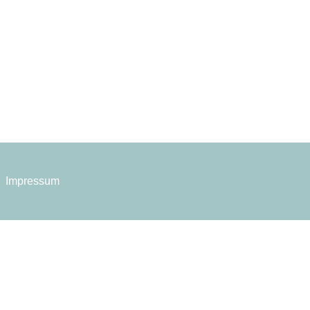
Impressum