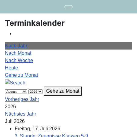
Terminkalender
Nach Jahr
Nach Monat
Nach Woche
Heute
Gehe zu Monat
Gehe zu Monat
Vorheriges Jahr
2026
Nächstes Jahr
Juli 2026
Freitag, 17. Juli 2026
3. Stunde: Zeugnisse Klassen 5-9