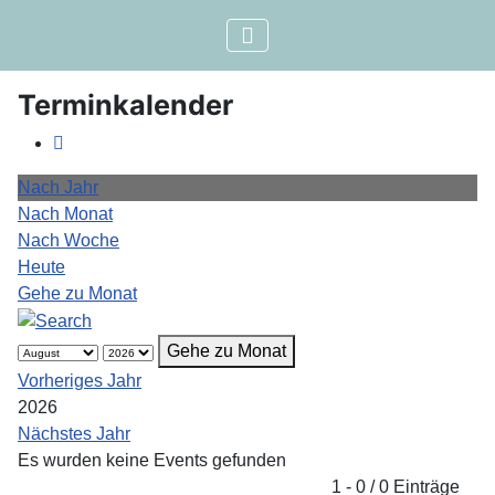
Terminkalender
Nach Jahr
Nach Monat
Nach Woche
Heute
Gehe zu Monat
Gehe zu Monat
Vorheriges Jahr
2026
Nächstes Jahr
Es wurden keine Events gefunden
Limite der Paginierungsliste
1 - 0 / 0 Einträge