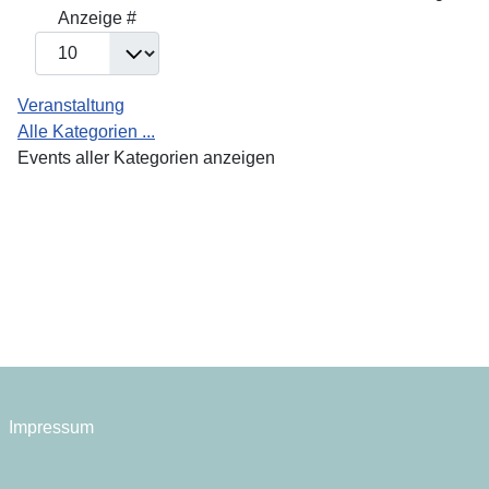
Anzeige #
Veranstaltung
Alle Kategorien ...
Events aller Kategorien anzeigen
Impressum