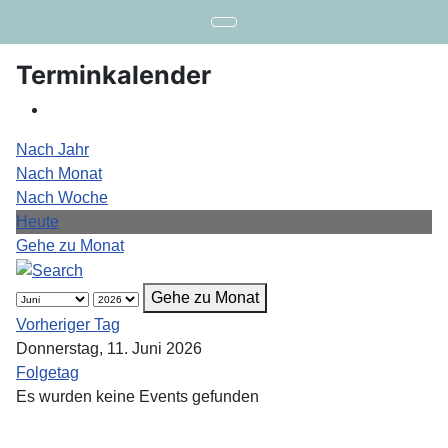
Terminkalender
Nach Jahr
Nach Monat
Nach Woche
Heute
Gehe zu Monat
Gehe zu Monat
Vorheriger Tag
Donnerstag, 11. Juni 2026
Folgetag
Es wurden keine Events gefunden